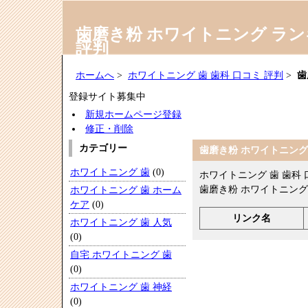
歯磨き粉 ホワイトニング ラン
評判
ホームへ
>
ホワイトニング 歯 歯科 口コミ 評判
>
歯
登録サイト募集中
新規ホームページ登録
修正・削除
カテゴリー
歯磨き粉 ホワイトニン
ホワイトニング 歯
(0)
ホワイトニング 歯 歯科
歯磨き粉 ホワイトニン
ホワイトニング 歯 ホーム
ケア
(0)
リンク名
ホワイトニング 歯 人気
(0)
自宅 ホワイトニング 歯
(0)
ホワイトニング 歯 神経
(0)