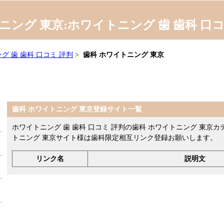
ニング 東京:ホワイトニング 歯 歯科 口コ
グ 歯 歯科 口コミ 評判
>
歯科 ホワイトニング 東京
歯科 ホワイトニング 東京登録サイト一覧
ホワイトニング 歯 歯科 口コミ 評判の歯科 ホワイトニング 東京
トニング 東京サイト様は歯科限定相互リンク登録お願いします。
リンク名
説明文