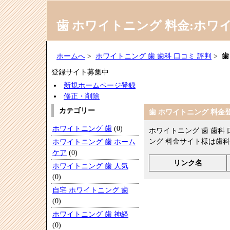
歯 ホワイトニング 料金:ホワイ
ホームへ
>
ホワイトニング 歯 歯科 口コミ 評判
>
歯
登録サイト募集中
新規ホームページ登録
修正・削除
カテゴリー
歯 ホワイトニング 料金
ホワイトニング 歯
(0)
ホワイトニング 歯 歯科
ング 料金サイト様は歯
ホワイトニング 歯 ホーム
ケア
(0)
リンク名
ホワイトニング 歯 人気
(0)
自宅 ホワイトニング 歯
(0)
ホワイトニング 歯 神経
(0)