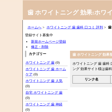
歯 ホワイトニング 効果:ホワイ
ホームへ
>
ホワイトニング 歯 歯科 口コミ 評判
>
歯
登録サイト募集中
新規ホームページ登録
修正・削除
カテゴリー
歯 ホワイトニング 効果
ホワイトニング 歯
(0)
ホワイトニング 歯 歯科
ング 効果サイト様は歯
ホワイトニング 歯 ホーム
ケア
(0)
リンク名
ホワイトニング 歯 人気
(0)
自宅 ホワイトニング 歯
(0)
ホワイトニング 歯 神経
(0)