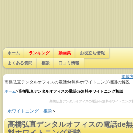
ホーム
ランキング
動画集
お役立ち情報
よくある質問
相談
口コミ情報
掲載
高橋弘直デンタルオフィスの電話de無料ホワイトニング相談の解説
ホーム
>
高橋弘直デンタルオフィスの電話de無料ホワイトニング相談
高橋弘直デンタルオフィスの電話de無料ホワイトニング
ホワイトニング 相談
＞
高橋弘直デンタルオフィスの電話de無
料ホワイトニング相談