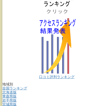
口コミ評判ランキング
地域別
全国ランキング
北海道版
青森県版
岩手県版
宮城県版