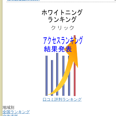
口コミ評判ランキング
地域別
全国ランキング