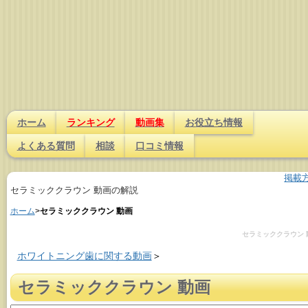
ホーム
ランキング
動画集
お役立ち情報
よくある質問
相談
口コミ情報
掲載
セラミッククラウン 動画の解説
ホーム
>
セラミッククラウン 動画
セラミッククラウン 
ホワイトニング歯に関する動画
＞
セラミッククラウン 動画