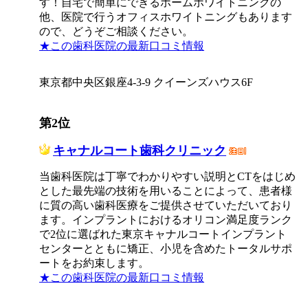
す！自宅で簡単にできるホームホワイトニングの
他、医院で行うオフィスホワイトニングもあります
ので、どうぞご相談ください。
★この歯科医院の最新口コミ情報
東京都中央区銀座4-3-9 クイーンズハウス6F
第2位
キャナルコート歯科クリニック
当歯科医院は丁寧でわかりやすい説明とCTをはじめ
とした最先端の技術を用いることによって、患者様
に質の高い歯科医療をご提供させていただいており
ます。インプラントにおけるオリコン満足度ランク
で2位に選ばれた東京キャナルコートインプラント
センターとともに矯正、小児を含めたトータルサポ
ートをお約束します。
★この歯科医院の最新口コミ情報