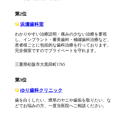
第2位
浜瀬歯科室
わかりやすい治療説明・痛みの少ない治療を要視
し、インプラント・審美歯科・補綴歯科治療など、
患者様ごとに包括的な歯科治療を行っております。
完全個室ですのでプライベートを守れます。
三重県松阪市大黒田町1765
第3位
ゆり歯科クリニック
歯を白くしたい、煙草のヤニや歯垢を取りたい、な
どでお悩みの方、一度当医院へご相談ください。