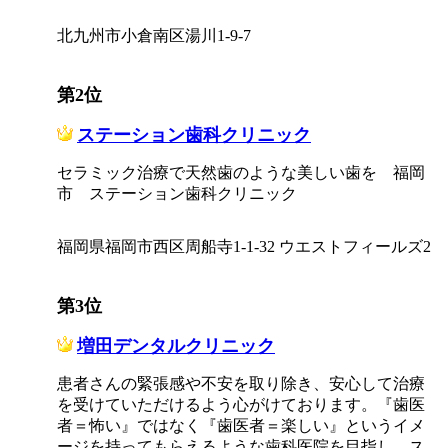
北九州市小倉南区湯川1-9-7
第2位
ステーション歯科クリニック
セラミック治療で天然歯のような美しい歯を 福岡
市 ステーション歯科クリニック
福岡県福岡市西区周船寺1-1-32 ウエストフィールズ2
第3位
増田デンタルクリニック
患者さんの緊張感や不安を取り除き、安心して治療
を受けていただけるよう心がけております。『歯医
者＝怖い』ではなく『歯医者＝楽しい』というイメ
ージを持ってもらえるような歯科医院を目指し、ス