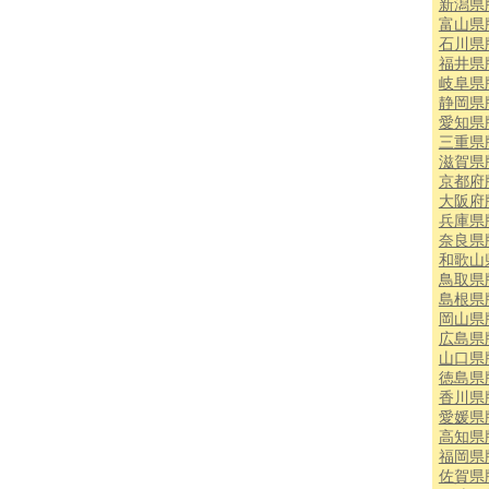
新潟県
富山県
石川県
福井県
岐阜県
静岡県
愛知県
三重県
滋賀県
京都府
大阪府
兵庫県
奈良県
和歌山
鳥取県
島根県
岡山県
広島県
山口県
徳島県
香川県
愛媛県
高知県
福岡県
佐賀県