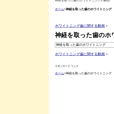
神経を取った歯のホワイトニングの解説
ホーム
>
神経を取った歯のホワイトニング
ホワイトニング歯に関する動画
＞
神経を取った歯のホ
ホワイトニング歯に関する動画
＞
スポンサード リンク
ホーム
>神経を取った歯のホワイトニング