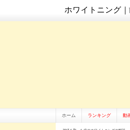
ホワイトニング｜歯
ホーム
ランキング
動