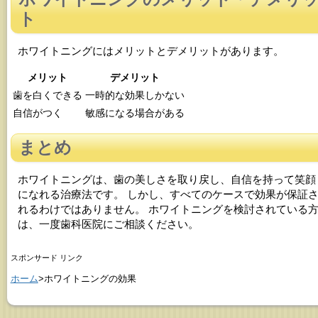
ト
ホワイトニングにはメリットとデメリットがあります。
メリット
デメリット
歯を白くできる
一時的な効果しかない
自信がつく
敏感になる場合がある
まとめ
ホワイトニングは、歯の美しさを取り戻し、自信を持って笑顔
になれる治療法です。 しかし、すべてのケースで効果が保証
れるわけではありません。 ホワイトニングを検討されている
は、一度歯科医院にご相談ください。
スポンサード リンク
ホーム
>ホワイトニングの効果