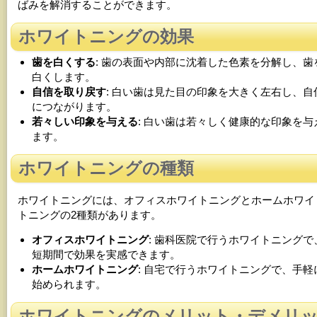
ばみを解消することができます。
ホワイトニングの効果
歯を白くする
: 歯の表面や内部に沈着した色素を分解し、歯
白くします。
自信を取り戻す
: 白い歯は見た目の印象を大きく左右し、自
につながります。
若々しい印象を与える
: 白い歯は若々しく健康的な印象を与
ます。
ホワイトニングの種類
ホワイトニングには、オフィスホワイトニングとホームホワイ
トニングの2種類があります。
オフィスホワイトニング
: 歯科医院で行うホワイトニングで
短期間で効果を実感できます。
ホームホワイトニング
: 自宅で行うホワイトニングで、手軽
始められます。
ホワイトニングのメリット・デメリ