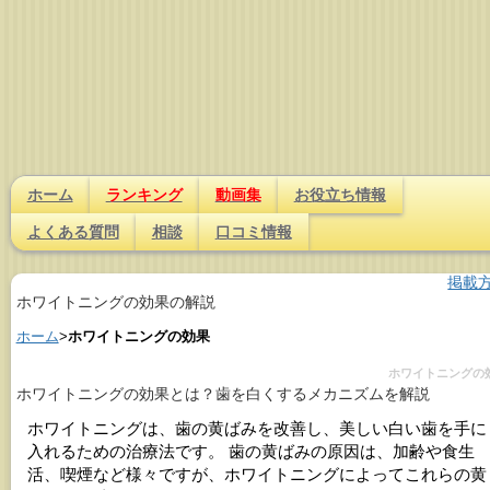
ホーム
ランキング
動画集
お役立ち情報
よくある質問
相談
口コミ情報
掲載
ホワイトニングの効果の解説
ホーム
>
ホワイトニングの効果
ホワイトニングの
ホワイトニングの効果とは？歯を白くするメカニズムを解説
ホワイトニングは、歯の黄ばみを改善し、美しい白い歯を手に
入れるための治療法です。 歯の黄ばみの原因は、加齢や食生
活、喫煙など様々ですが、ホワイトニングによってこれらの黄