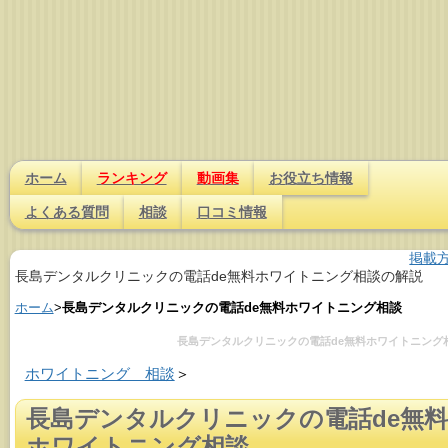
ホーム
ランキング
動画集
お役立ち情報
よくある質問
相談
口コミ情報
掲載
長島デンタルクリニックの電話de無料ホワイトニング相談の解説
ホーム
>
長島デンタルクリニックの電話de無料ホワイトニング相談
長島デンタルクリニックの電話de無料ホワイトニング
ホワイトニング 相談
＞
長島デンタルクリニックの電話de無料
ホワイトニング相談