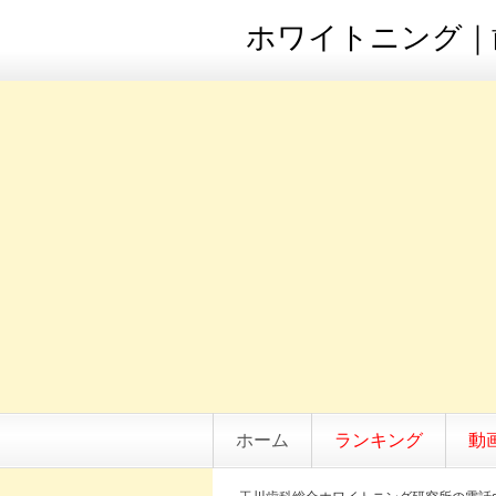
ホワイトニング｜歯
ホーム
ランキング
動