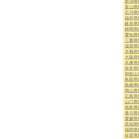
新潟県
富山県
石川県
福井県
岐阜県
静岡県
愛知県
三重県
滋賀県
京都府
大阪府
兵庫県
奈良県
和歌山
鳥取県
島根県
岡山県
広島県
山口県
徳島県
香川県
愛媛県
高知県
福岡県
佐賀県