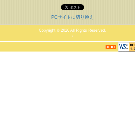
PCサイトに切り換え
Copyright © 2026
All Rights Reserved.
，