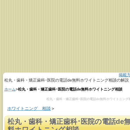
掲載
松丸・歯科・矯正歯科･医院の電話de無料ホワイトニング相談の解説
ホーム
>
松丸・歯科・矯正歯科･医院の電話de無料ホワイトニング相談
松丸・歯科・矯正歯科･医院の電話de無料ホワイトニング
ホワイトニング 相談
＞
松丸・歯科・矯正歯科･医院の電話de
料ホワイトニング相談