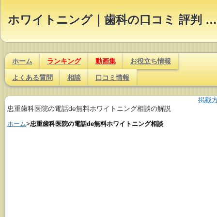
ホワイトニング｜歯科の口コミ 評判 ランキング【Dr.NAVI】
ホーム
ランキング
動画集
お役立ち情報
よくある質問
相談
口コミ情報
掲載
忠重歯科医院の電話de無料ホワイトニング相談の解説
ホーム
>
忠重歯科医院の電話de無料ホワイトニング相談