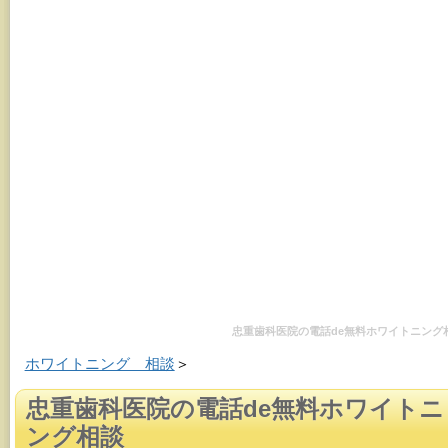
忠重歯科医院の電話de無料ホワイトニング
ホワイトニング 相談
＞
忠重歯科医院の電話de無料ホワイトニ
ング相談