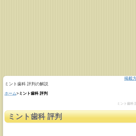
掲載
ミント歯科 評判の解説
ホーム
>
ミント歯科 評判
ミント歯科 
ミント歯科 評判