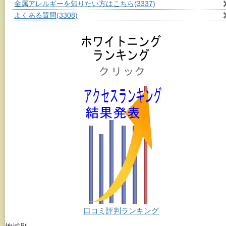
金属アレルギーを知りたい方はこちら
(3337)
よくある質問
(3308)
口コミ評判ランキング