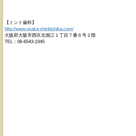
【ミント歯科】
http://www.osaka-shinbishika.com/
大阪府大阪市西区北堀江１丁目７番６号２階
TEL：06-6543-2345