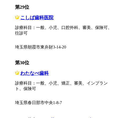
第29位
こしば歯科医院
診療科目：一般、小児、口腔外科、審美、保険可、
往診可
埼玉県朝霞市東弁財3-14-20
第30位
わたなべ歯科
診療科目：一般、小児、矯正、審美、インプラン
ト、保険可
埼玉県春日部市中央1-8-7