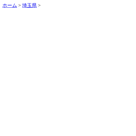
ホーム
>
埼玉県
>