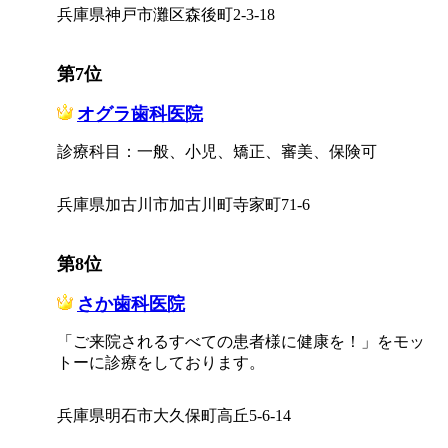
兵庫県神戸市灘区森後町2-3-18
第7位
オグラ歯科医院
診療科目：一般、小児、矯正、審美、保険可
兵庫県加古川市加古川町寺家町71-6
第8位
さか歯科医院
「ご来院されるすべての患者様に健康を！」をモッ
トーに診療をしております。
兵庫県明石市大久保町高丘5-6-14