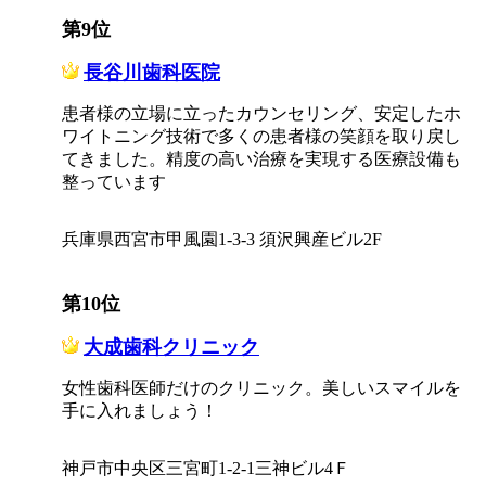
第9位
長谷川歯科医院
患者様の立場に立ったカウンセリング、安定したホ
ワイトニング技術で多くの患者様の笑顔を取り戻し
てきました。精度の高い治療を実現する医療設備も
整っています
兵庫県西宮市甲風園1-3-3 須沢興産ビル2F
第10位
大成歯科クリニック
女性歯科医師だけのクリニック。美しいスマイルを
手に入れましょう！
神戸市中央区三宮町1-2-1三神ビル4Ｆ