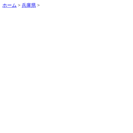
ホーム
>
兵庫県
>