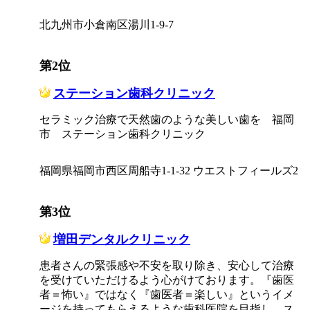
北九州市小倉南区湯川1-9-7
第2位
ステーション歯科クリニック
セラミック治療で天然歯のような美しい歯を 福岡
市 ステーション歯科クリニック
福岡県福岡市西区周船寺1-1-32 ウエストフィールズ2
第3位
増田デンタルクリニック
患者さんの緊張感や不安を取り除き、安心して治療
を受けていただけるよう心がけております。『歯医
者＝怖い』ではなく『歯医者＝楽しい』というイメ
ージを持ってもらえるような歯科医院を目指し、ス