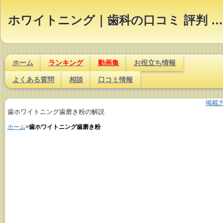
ホワイトニング｜歯科の口コミ 評判 ランキング【Dr.NAVI】
ホーム
ランキング
動画集
お役立ち情報
よくある質問
相談
口コミ情報
掲載
歯ホワイトニング歯磨き粉の解説
ホーム
>
歯ホワイトニング歯磨き粉