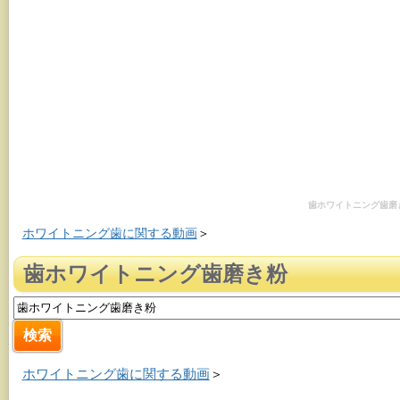
歯ホワイトニング歯磨
ホワイトニング歯に関する動画
＞
歯ホワイトニング歯磨き粉
ホワイトニング歯に関する動画
＞