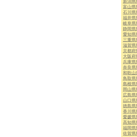
新潟県
富山県
石川県
福井県
岐阜県
静岡県
愛知県
三重県
滋賀県
京都府
大阪府
兵庫県
奈良県
和歌山
鳥取県
島根県
岡山県
広島県
山口県
徳島県
香川県
愛媛県
高知県
福岡県
佐賀県