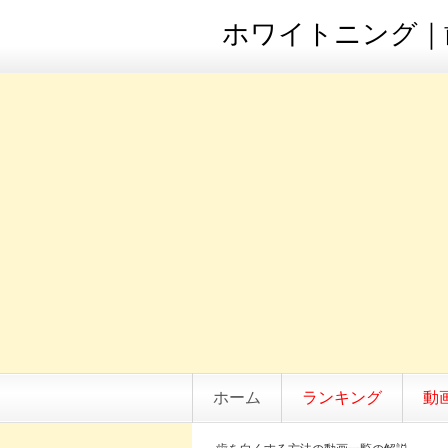
ホワイトニング｜歯
ホーム
ランキング
動