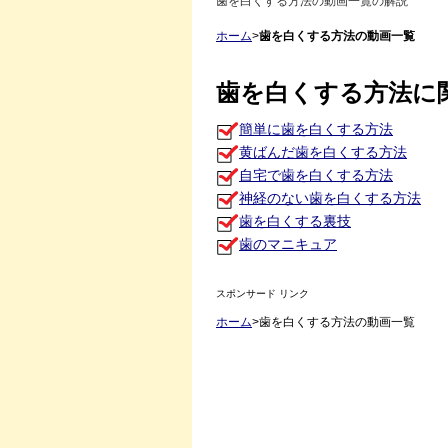
歯を白くする方法の動画一覧の解説
ホーム
>
歯を白くする方法の動画一覧
歯を白くする方法に
簡単に歯を白くする方法
黄ばんだ歯を白くする方法
自宅で歯を白くする方法
神経のない歯を白くする方法
歯を白くする裏技
歯のマニキュア
スポンサード リンク
ホーム
>歯を白くする方法の動画一覧