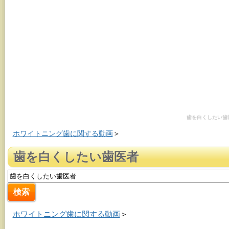
歯を白くしたい歯
ホワイトニング歯に関する動画
＞
歯を白くしたい歯医者
ホワイトニング歯に関する動画
＞