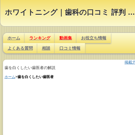
ホワイトニング｜歯科の口コミ 評判 ランキング【Dr.NAVI】
ホーム
ランキング
動画集
お役立ち情報
よくある質問
相談
口コミ情報
掲載
歯を白くしたい歯医者の解説
ホーム
>
歯を白くしたい歯医者