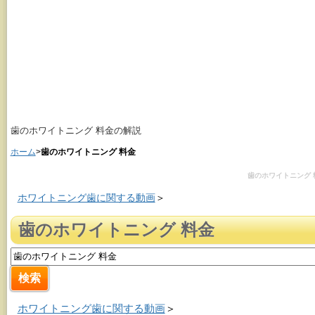
歯のホワイトニング 料金の解説
ホーム
>
歯のホワイトニング 料金
歯のホワイトニング 
ホワイトニング歯に関する動画
＞
歯のホワイトニング 料金
ホワイトニング歯に関する動画
＞