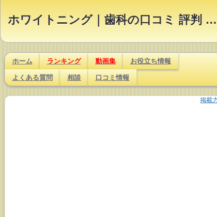
ホワイトニング｜歯科の口コミ 評判 ランキング【Dr.NAVI】
ホーム
ランキング
動画集
お役立ち情報
よくある質問
相談
口コミ情報
掲載