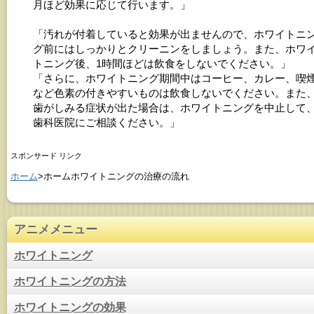
月ほど効果に応じて行います。」
「汚れが付着していると効果が出ませんので、ホワイトニ
グ前にはしっかりとクリーニンをしましょう。また、ホワ
トニング後、1時間ほどは飲食をしないでください。」
「さらに、ホワイトニング期間中はコーヒー、カレー、喫
など色素の付きやすいものは飲食しないでください。また
歯がしみる症状が出た場合は、ホワイトニングを中止して
歯科医院にご相談ください。」
スポンサード リンク
ホーム
>ホームホワイトニングの治療の流れ
アニメメニュー
ホワイトニング
ホワイトニングの方法
ホワイトニングの効果