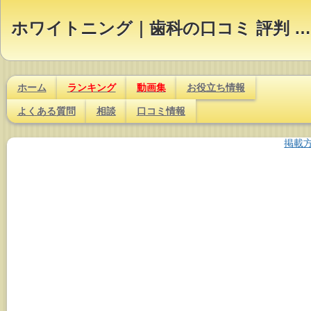
ホワイトニング｜歯科の口コミ 評判 ランキング【Dr.NAVI】
ホーム
ランキング
動画集
お役立ち情報
よくある質問
相談
口コミ情報
掲載