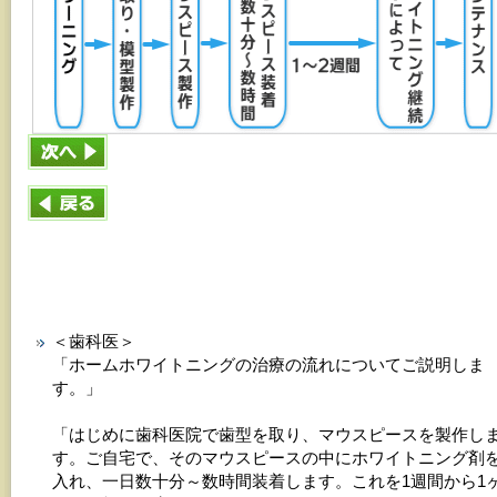
＜歯科医＞
「ホームホワイトニングの治療の流れについてご説明しま
す。」
「はじめに歯科医院で歯型を取り、マウスピースを製作し
す。ご自宅で、そのマウスピースの中にホワイトニング剤
入れ、一日数十分～数時間装着します。これを1週間から1