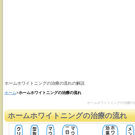
ホームホワイトニングの治療の流れの解説
ホーム
>
ホームホワイトニングの治療の流れ
ホームホワイトニングの治療の
ホームホワイトニングの治療の流れ