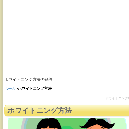
ホワイトニング方法の解説
ホーム
>
ホワイトニング方法
ホワイトニング
ホワイトニング方法