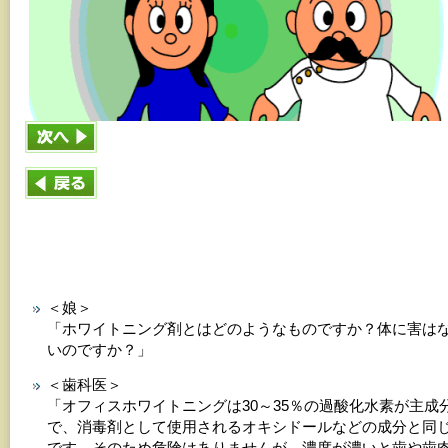
＜娘＞
「ホワイトニング剤とはどのようなものですか？体に害は
いのですか？」
＜歯科医＞
「オフィスホワイトニングは30～35％の過酸化水素が主成
で、消毒剤として使用されるオキシドールなどの成分と同
です。そのため危険はありませんが、濃度が濃いと歯や歯