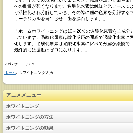
への刺激が強くなります。過酸化水素は触媒と光ソースに
り活性化され分解していき、その際に歯の色素を分解する
リーラジカルを発生させ、歯を漂白します。」
「ホームホワイトニングは10～20％の過酸化尿素を主成分
しています。過酸化尿素は酸化反応の課程で過酸化水素に
化します。過酸化尿素は過酸化水素に比べて分解が緩慢で
最終的には濃度はゼロになります。」
スポンサード リンク
ホーム
>ホワイトニング方法
アニメメニュー
ホワイトニング
ホワイトニングの方法
ホワイトニングの効果