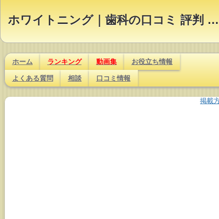
ホワイトニング｜歯科の口コミ 評判 ランキング【Dr.NAVI】
ホーム
ランキング
動画集
お役立ち情報
よくある質問
相談
口コミ情報
掲載