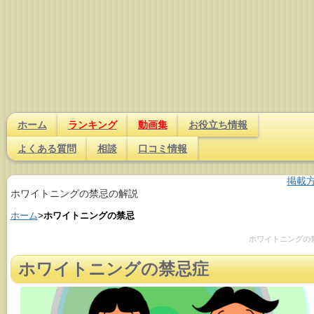
ホーム
ランキング
動画集
お役立ち情報
よくある質問
相談
口コミ情報
掲載
ホワイトニングの禁忌の解説
ホーム
>
ホワイトニングの禁忌
ホワイトニングの
ホワイトニングの禁忌症