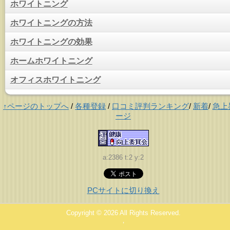
ホワイトニング
ホワイトニングの方法
ホワイトニングの効果
ホームホワイトニング
オフィスホワイトニング
↑ページのトップへ
/
各種登録
/
口コミ評判ランキング
/
新着
/
急上
ージ
a:2386 t:2 y:2
PCサイトに切り換え
Copyright © 2026
All Rights Reserved.
，