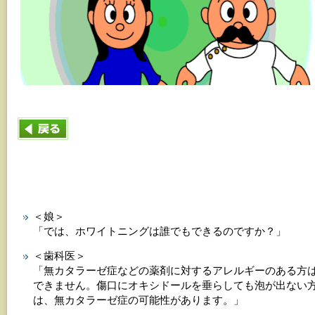
＜娘＞
「では、ホワイトニングは誰でもできるのですか？」
＜歯科医＞
「無カタラーゼ症などの薬剤に対するアレルギーのある方
できません。傷口にオキシドールを垂らしても泡が出ない
は、無カタラーゼ症の可能性があります。」