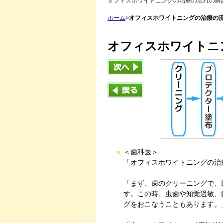
オフィスホワイトニングの治療の流れの解
ホーム
>
オフィスホワイトニングの治療の
オフィスホワイトニ
＜歯科医＞
「オフィスホワイトニングの治
「まず、歯のクリーニングで、
す。この時、虫歯や知覚過敏、
グをおこなうこともあります。