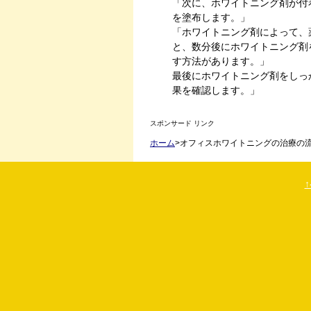
「次に、ホワイトニング剤が付
を塗布します。」
「ホワイトニング剤によって、
と、数分後にホワイトニング剤
す方法があります。」
最後にホワイトニング剤をしっ
果を確認します。」
スポンサード リンク
ホーム
>オフィスホワイトニングの治療の