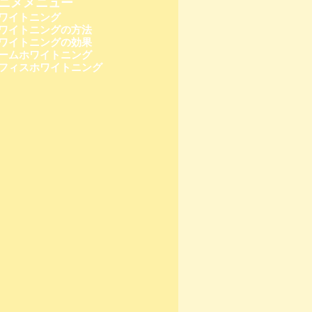
ニメメニュー
ワイトニング
ワイトニングの方法
ワイトニングの効果
ームホワイトニング
フィスホワイトニング