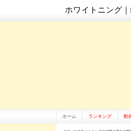
ホワイトニング｜歯
ホーム
ランキング
動