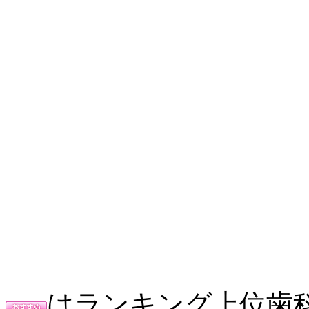
はランキング上位歯