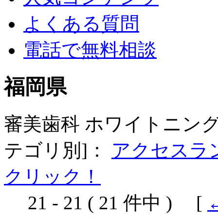
よくある質問
電話で無料相談
福岡県
審美歯科 ホワイトニング
テゴリ別]：
アクセスラ
クリック！
21 - 21 ( 21 件中 ) [