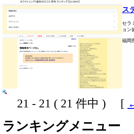
ス
セラ
ョン
福岡
21 - 21 ( 21 件中 ) [
ランキングメニュー