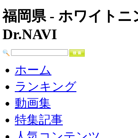
福岡県 - ホワイト
Dr.NAVI
ホーム
ランキング
動画集
特集記事
人気コンテンツ