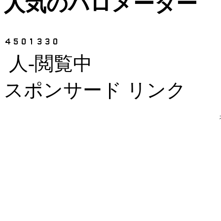
人気のバロメーター
人-閲覧中
スポンサード リンク