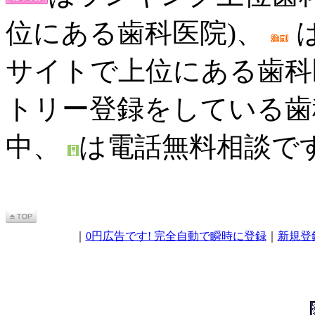
位にある歯科医院)、
サイトで上位にある歯科
トリー登録をしている歯
中、
は電話無料相談で
｜
0円広告です! 完全自動で瞬時に登録
｜
新規登