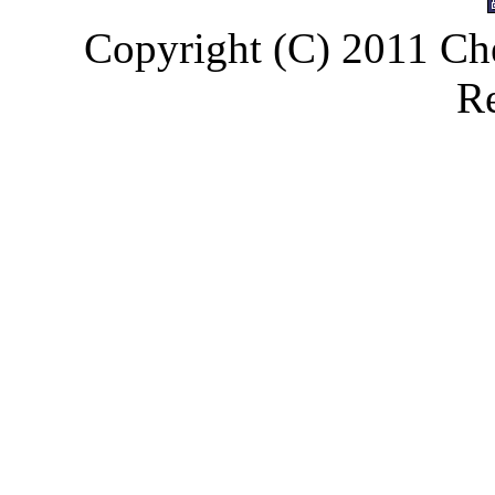
Copyright (C) 2011 Che
Re