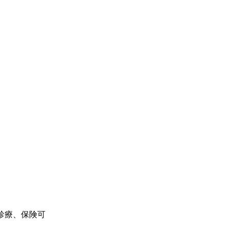
診療、保険可