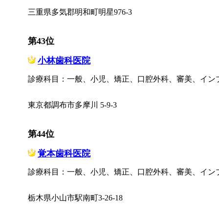
三重県多気郡明和町明星976-3
第43位
小林歯科医院
診療科目：一般、小児、矯正、口腔外科、審美、イン
東京都調布市多摩川 5-9-3
第44位
覚本歯科医院
診療科目：一般、小児、矯正、口腔外科、審美、イン
栃木県小山市駅南町3-26-18