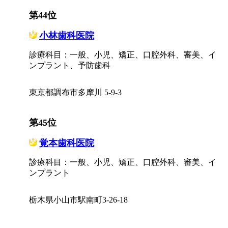
第44位
小林歯科医院
診療科目：一般、小児、矯正、口腔外科、審美、イ
ンプラント、予防歯科
東京都調布市多摩川 5-9-3
第45位
覚本歯科医院
診療科目：一般、小児、矯正、口腔外科、審美、イ
ンプラント
栃木県小山市駅南町3-26-18