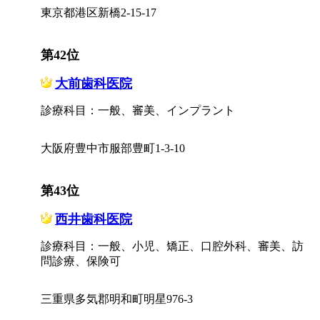
東京都港区新橋2-15-17
第42位
大前歯科医院
診療科目：一般、審美、インプラント
大阪府豊中市服部豊町1-3-10
第43位
西井歯科医院
診療科目：一般、小児、矯正、口腔外科、審美、訪
問診療、保険可
三重県多気郡明和町明星976-3