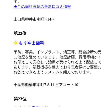
す。
★この歯科医院の最新口コミ情報
山口県柳井市南町7-14-7
第22位
もりやま歯科
予防、審美、インプラント、矯正等、総合診断の元
に治療を進めていきます。治療計画、費用等細かく
お伝えして安心して治療が受けられるよう配慮して
あります。最新機器を整えており患者様のご要望に
お答えできるようシステムを組んでおります。
千葉県船橋市本町7-8-11 ピアコート101
第23位