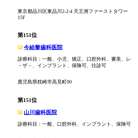
東京都品川区東品川2-2-4 天王洲ファーストタワー
15F
第151位
今給黎歯科医院
診療科目：一般、小児、矯正、口腔外科、審美、レ
－ザ－、インプラント、保険可、往診可
鹿児島県枕崎市高見町90
第151位
山川歯科医院
診療科目：一般、口腔外科、インプラント、保険可