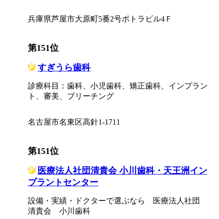
兵庫県芦屋市大原町5番2号ポトラビル4Ｆ
第151位
すぎうら歯科
診療科目：歯科、小児歯科、矯正歯科、インプラン
ト、審美、ブリーチング
名古屋市名東区高針1-1711
第151位
医療法人社団清貴会 小川歯科・天王洲イン
プラントセンター
設備・実績・ドクターで選ぶなら 医療法人社団
清貴会 小川歯科