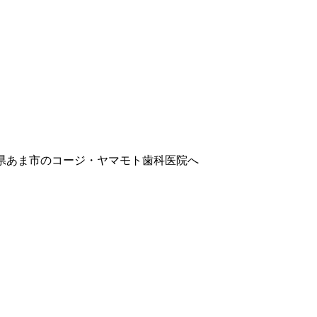
県あま市のコージ・ヤマモト歯科医院へ