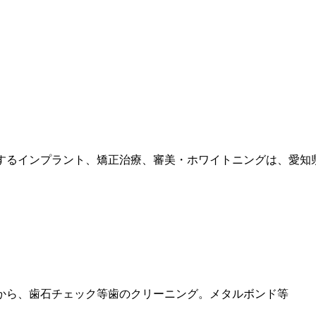
するインプラント、矯正治療、審美・ホワイトニングは、愛知
から、歯石チェック等歯のクリーニング。メタルボンド等