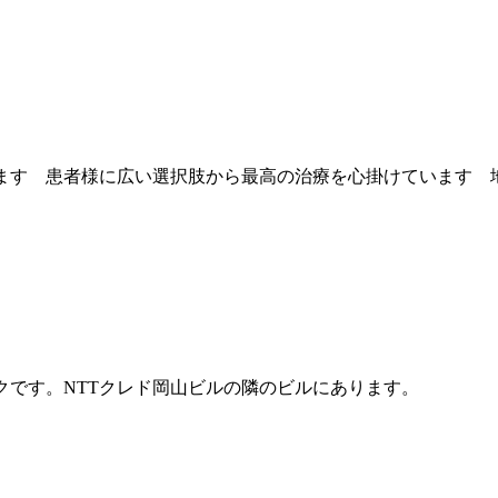
ます 患者様に広い選択肢から最高の治療を心掛けています 
クです。NTTクレド岡山ビルの隣のビルにあります。