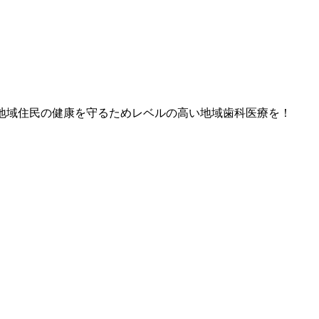
地域住民の健康を守るためレベルの高い地域歯科医療を！